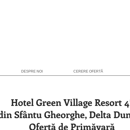
DESPRE NOI
CERERE OFERTĂ
Hotel Green Village Resort 4
din Sfântu Gheorghe, Delta Dun
Ofertă de Primăvară