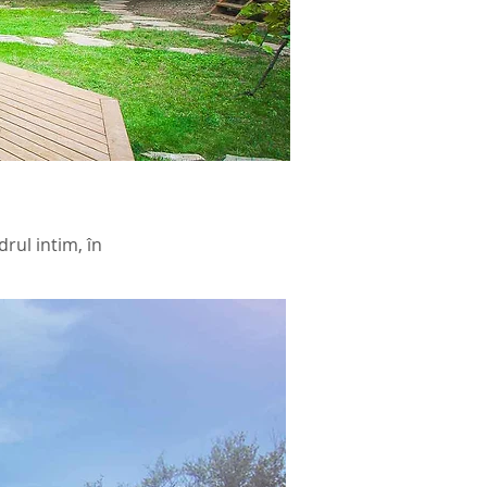
drul intim, în