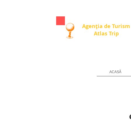
Agenția de Turism
Atlas Trip
ACASĂ